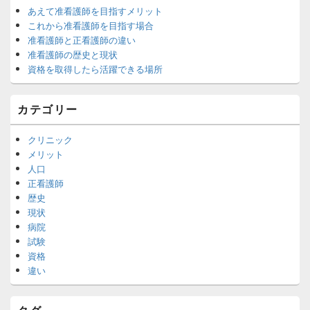
あえて准看護師を目指すメリット
これから准看護師を目指す場合
准看護師と正看護師の違い
准看護師の歴史と現状
資格を取得したら活躍できる場所
カテゴリー
クリニック
メリット
人口
正看護師
歴史
現状
病院
試験
資格
違い